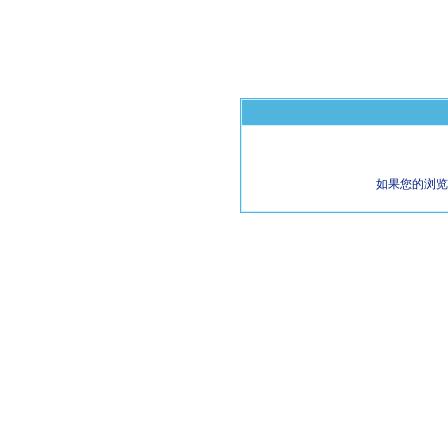
如果您的浏览