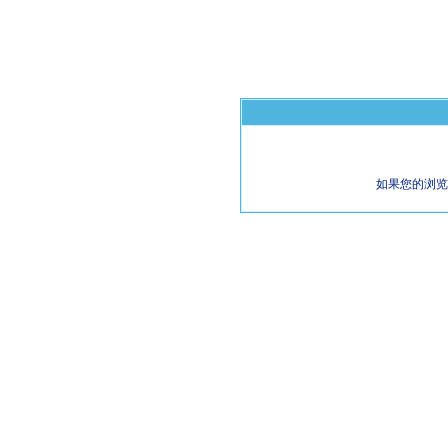
如果您的浏览